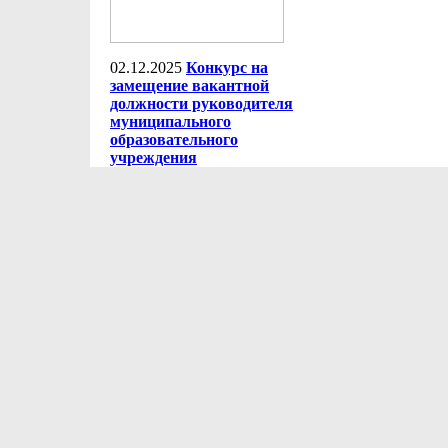
02.12.2025
Конкурс на
замещение вакантной
должности руководителя
муниципального
образовательного
учреждения