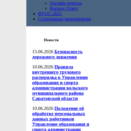
Онлайн-опросы
Вопрос-Ответ
ФГОС-2021
Спортивные мероприятия
Новости
15.06.2026
Безопасность
дорожного движения
10.06.2026
Правила
внутреннего трудового
распорядка в Управлении
образования и спорта
администрации вольского
муниципального района
Саратовской области
10.06.2026
Положение об
обработке персональных
данных работников
Управление образования и
спорта администрации