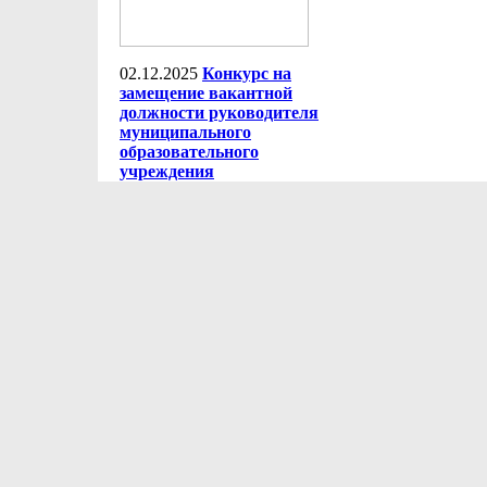
02.12.2025
Конкурс на
замещение вакантной
должности руководителя
муниципального
образовательного
учреждения