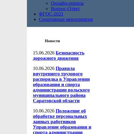
Онлайн-опросы
Вопрос-Ответ
ФГОС-2021
Спортивные мероприятия
Новости
15.06.2026
Безопасность
дорожного движения
10.06.2026
Правила
внутреннего трудового
распорядка в Управлении
образования и спорта
администрации вольского
муниципального района
Саратовской области
10.06.2026
Положение об
обработке персональных
данных работников
Управление образования и
спорта администрации