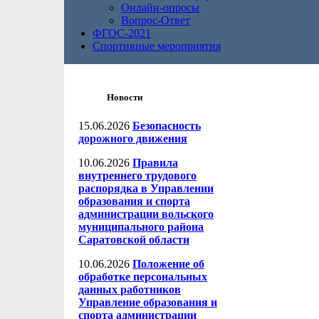
Онлайн-опросы
Вопрос-Ответ
ФГОС-2021
Спортивные мероприятия
Новости
15.06.2026
Безопасность
дорожного движения
10.06.2026
Правила
внутреннего трудового
распорядка в Управлении
образования и спорта
администрации вольского
муниципального района
Саратовской области
10.06.2026
Положение об
обработке персональных
данных работников
Управление образования и
спорта администрации