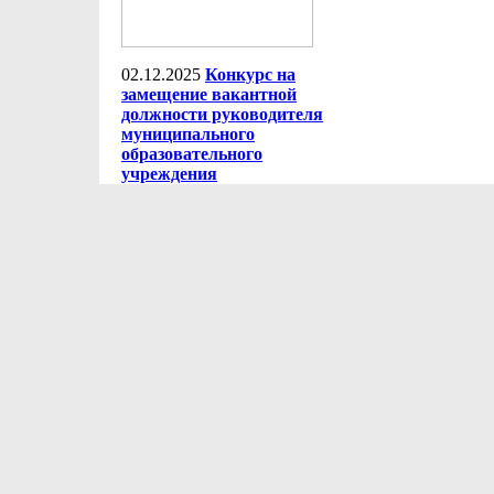
02.12.2025
Конкурс на
замещение вакантной
должности руководителя
муниципального
образовательного
учреждения