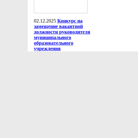
02.12.2025
Конкурс на
замещение вакантной
должности руководителя
муниципального
образовательного
учреждения