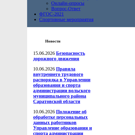
Онлайн-опросы
Вопрос-Ответ
ФГОС-2021
Спортивные мероприятия
Новости
15.06.2026
Безопасность
дорожного движения
10.06.2026
Правила
внутреннего трудового
распорядка в Управлении
образования и спорта
администрации вольского
муниципального района
Саратовской области
10.06.2026
Положение об
обработке персональных
данных работников
Управление образования и
спорта администрации